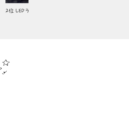
2位 LEDライトパネル インスタ風