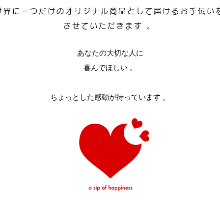
世界に一つだけのオリジナル商品として届けるお手伝い
させていただきます 。
あなたの大切な人に
喜んでほしい 。
ちょっとした感動が待っています 。